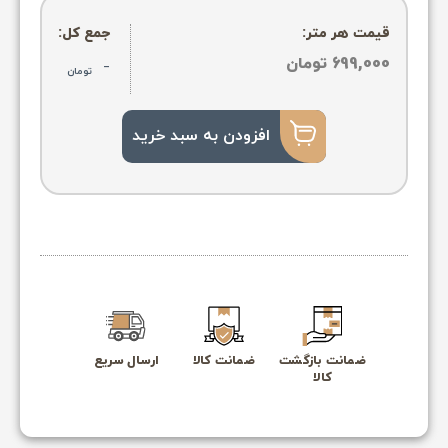
قیمت هر متر:
جمع کل:
699,000
تومان
-
تومان
افزودن به سبد خرید
ضمانت بازگشت
ضمانت کالا
ارسال سریع
کالا