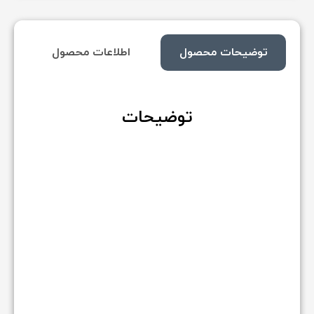
توضیحات محصول
اطلاعات محصول
توضیحات