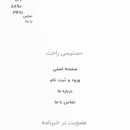
3461
تماس
با ما:
دسترسی راحت
صفحه اصلی
ورود و ثبت نام
درباره ما
تماس با ما
عضویت در خبرنامه
با عضویت در خبرنامه از آخرین اخبار و محصولات