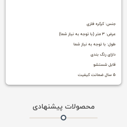
جنس: کرکره فلزی
عرض: 3 متر (با توجه به نیاز شما)
طول: با توجه به نیاز شما
دارای رنگ بندی
قابل شستشو
5 سال ضمانت کیفیت
محصولات پیشنهادی