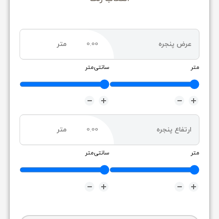
جانبی
پرده
عرض پنجره
متر
متر
سانتی‌متر
ارتفاع پنجره
متر
متر
سانتی‌متر