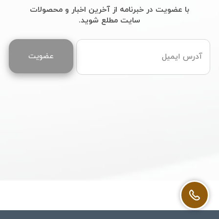
سایت مطلع شوید.
عضویت