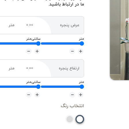
ما در ارتباط باشید
.
عرض پنجره
متر
متر
سانتی‌متر
ارتفاع پنجره
متر
متر
سانتی‌متر
انتخاب رنگ