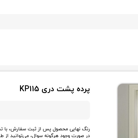
پرده پشت دری KP115
رنگ نهایی محصول پس از ثبت سفارش، با تما
در صورت وجود هرگونه سوال، می‌توانید از 