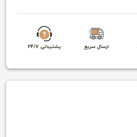
ارسال سریع
پشتیبانی 24/7