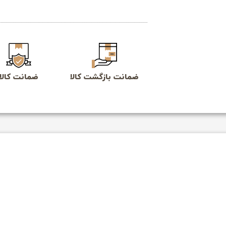
ضمانت بازگشت کالا
ضمانت کالا