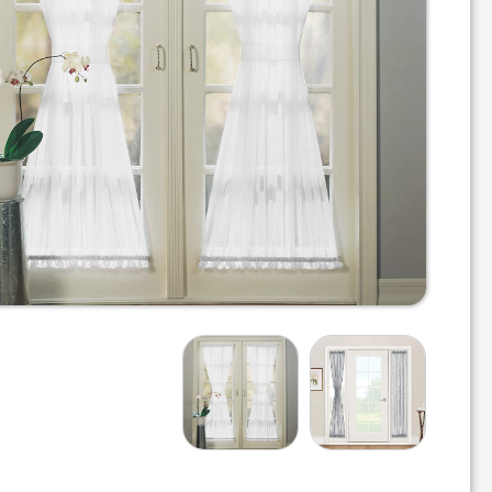
پرده
پذیرایی
پرده‌های
صنعتی
لوازم