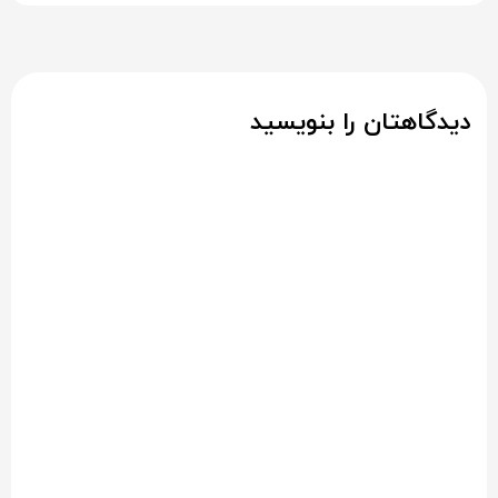
دیدگاهتان را بنویسید
نشانی ایمیل شما منتشر نخواهد شد.