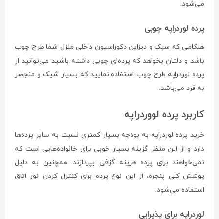
می‌شود.
پرده لوردراپه چوبی
هنگامی که سبک و دیزاین دکوراسیون داخلی منزل شما طرح چوب
باشد و دلتان بخواهد که پرده‌ای چوبی داشته باشید می‌توانید از
پرده لوردراپه طرح چوب استفاده نمایید که بسیار شیک و منجصر
به فرد می‌باشد.
کاربرد پرده لووردراپه
خرید پرده لوردراپه به بودجه بسیار کمتری نسبت به سایر پرده‌ها
دارد و از این منظر گزینه بسیار خوبی برای خانواده‌هایی است که
نمی‌خواهند برای پرده هزینه گزافی بپردازند. همچنین به دلیل
پوشش کلی پنجره، از این نوع پرده برای کنترل کردن نور اتاق
استفاده می‌شود.
لوردراپه برای پذیرایی