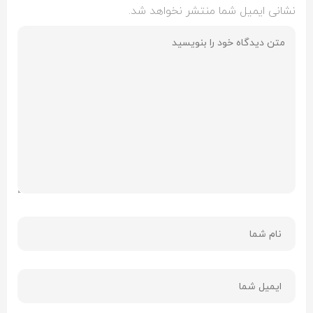
فرستادن دیدگاه
دیدگاه ثبت شده ( 0)
دیدگاهی ثبت نشده است. شما اولین نفر باشید