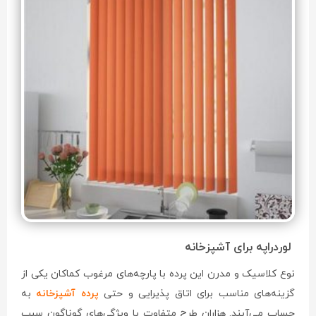
لوردراپه برای آشپزخانه
نوع کلاسیک و مدرن این پرده با پارچه‌های مرغوب کماکان یکی از
گزینه‌های مناسب برای اتاق پذیرایی و حتی
پرده آشپزخانه
به
حساب می‌آیند. هزاران طرح متفاوت با ویژگی‌های گوناگون سبب