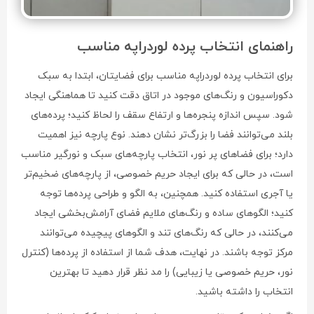
راهنمای انتخاب پرده لوردراپه مناسب
برای انتخاب پرده لوردراپه مناسب برای فضایتان، ابتدا به سبک
دکوراسیون و رنگ‌های موجود در اتاق دقت کنید تا هماهنگی ایجاد
شود. سپس اندازه پنجره‌ها و ارتفاع سقف را لحاظ کنید؛ پرده‌های
بلند می‌توانند فضا را بزرگ‌تر نشان دهند. نوع پارچه نیز اهمیت
دارد؛ برای فضاهای پر نور، انتخاب پارچه‌های سبک و نورگیر مناسب
است، در حالی که برای ایجاد حریم خصوصی، از پارچه‌های ضخیم‌تر
یا آجری استفاده کنید. همچنین، به الگو و طراحی پرده‌ها توجه
کنید؛ الگوهای ساده و رنگ‌های ملایم فضای آرامش‌بخشی ایجاد
می‌کنند، در حالی که رنگ‌های تند و الگوهای پیچیده می‌توانند
مرکز توجه باشند. در نهایت، هدف شما از استفاده از پرده‌ها (کنترل
نور، حریم خصوصی یا زیبایی) را مد نظر قرار دهید تا بهترین
انتخاب را داشته باشید.