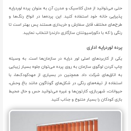
حتی می‌توانید از مدل کلاسیک و مدرن آن به عنوان پرده لوردراپه
پذیرایی خانه خود استفاده کنید. این پرده‌ها در انواع رنگ‌ها و
طرح‌های مختلف قابل سفارش و خریداری هستند پس بهتر است تا
رنگی را که با دکوراسیونتان سازگاری دارندرا انتخاب نمایید.
پرده لوردراپه اداری
یکی از کاربردهای اصلی لور دراپه در سازمان‌ها است. به وسیله
چاپ کردن لوگوی سازمان به روی پرده می‌توان جلوه بسیار زیبایی
به اتاق‌های شرکت داد. همچنین در بسیاری از مهدکودک‌ها، با
استفاده از تیغه‌های رنگی در شکل‌های گوناگون مانند باغ وحش،
حیوانات، شهربازی، کارتون‌ها و غیره می‌توانید حس و حال محیط
بازی کودکان را بسیار متنوع و جذاب کنید.