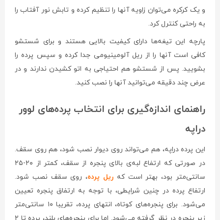
و یک کرکره می‌توان زاویه آنها را تنظیم کرده و تابش نور آفتاب را
به راحتی کنترل کرد.
پارچه این تیغه‌ها دارای کیفیت بالایی هستند و برای شستشو
کافی است آنها را از ریل آلومینیومی جدا کرده و سپس پرده را
بشویید. پس از شستشو هم احتیاجی به اتو کشیدن ندارند و در
عرض چند دقیقه می‌توانید آنها را نصب کنید.
راهنمای اندازه‌گیری برای انتخاب پرده‌های لوور
دراپه
این پرده دراپه، هم می‌تواند روی دیوار نصب شود، هم روی سقف.
در صورتی که ارتفاع لبه‌ی بالای پنجره از سقف، کمتر از ۲۰-۲۵
سانتی‌متر بود، بهتر است که
ریل پرده
، روی سقف نصب شود.
ارتفاع پرده در چنین شرایطی، با توجه به ارتفاق پنجره تعیین
می‌شود. برای پنجره‌های کوتاه، انتهای پرده، تقریبا ۱۰ سانتی‌متر
زیر پنجره در نظر گرفته می‌شود. اما برای پنجره‌های بلند، پرده تا ۲