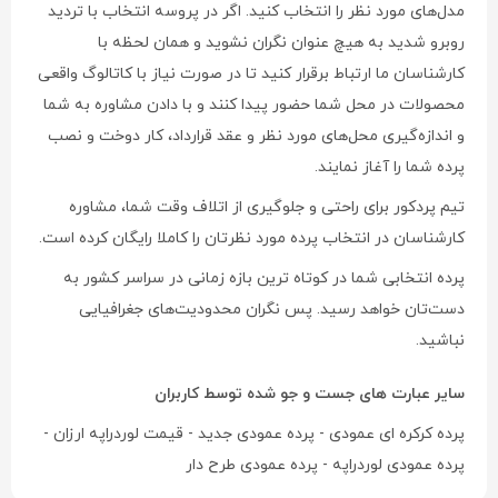
مدل‌های مورد نظر را انتخاب کنید. اگر در پروسه انتخاب با تردید
روبرو شدید به هیچ عنوان نگران نشوید و همان لحظه با
کارشناسان ما ارتباط برقرار کنید تا در صورت نیاز با کاتالوگ واقعی
محصولات در محل شما حضور پیدا ‌کنند و با دادن مشاوره به شما
و اندازه‌گیری محل‌های مورد نظر و عقد قرارداد، کار دوخت و نصب
پرده شما را آغاز نمایند.
تیم پردکور برای راحتی و جلوگیری از اتلاف وقت شما، مشاوره
کارشناسان در انتخاب پرده مورد نظرتان را کاملا رایگان کرده است.
پرده انتخابی شما در کوتاه ترین بازه زمانی در سراسر کشور به
دست‌تان خواهد رسید. پس نگران محدودیت‌های جغرافیایی
نباشید.
سایر عبارت های جست و جو شده توسط کاربران
پرده کرکره ای عمودی - پرده عمودی جدید - قیمت لوردراپه ارزان -
پرده عمودی لوردراپه - پرده عمودی طرح دار