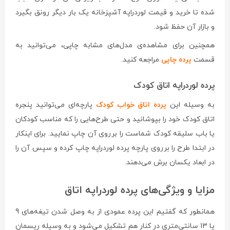
شده تا خرید و قیمت لوردراپه آشپزخانه یک بار دیگر رونق بگیرد
و بازار آن حفظ شود.
همچنین برای مشاهده‌ی مدل‌های مشابه چاپی، می‌توانید به
قسمت
پرده چاپی
مراجعه کنید.
پرده لوردراپه اتاق کودک
به وسیله این
پرده اتاق خواب کودک
پارچه‌ای می‌توانید پنجره
اتاق کودک خود را بپوشانید و حتی طرح‌هایی را که مناسب کودکان
یا باب سلیقه کودک شماست را برروی آن چاپ نمایید. برای اینکار
در ابتدا طرح را برروی پارچه پرده لوردراپه چاپ کرده و سپس آن را
در ابعاد یکسان برش می‌دهند.
مزایا و ویژگی‌های پرده لوردراپه اتاق
همانطور که گفتیم این پرده عمودی از به وصل شدن تیغه‌های 9
یا 13 سانتی‌متری در کنار هم تشکیل می‌شود و به وسیله ریسمان