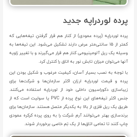
جانبی
پرده
پرده لوردراپه جدید
پرده لوردراپه (پرده عمودی) از کنار هم قرار گرفتنِ تیغه‌هایی که
کمتر از 15 سانتی‌متر عرض دارند تشکیل می‌شود. این تیغه‌ها به
وسیله یک ریل آلومینیومی کنار هم قرار می‌گیرند و با تغییر زاویه
آنها می‌توان میزان تابش نور به اتاق را کنترل کرد.
با توجه به نصب بسیار آسان، کیفیت مرغوب و شکیل بودن این
پرده و قیمت لوردراپه ارزان اکثر سازمان‌ها و شرکت‌ها برای
زیباسازی دکوراسیون داخلی خود از لوردراپه استفاده می‌کنند.
جنس اکثر تیغه‌های این نوع پرده از PVC یا سولیت است که از
طریق یک ریل فلزی از بالا به یکدیگر متصل هستند. سازمان‌ها برای
برندسازی بهتر می‌توانند آرم شرکت را به روی پرده کرکره عمودی
چاپ کنند تا تمامی اتاق‌ها از یک تِم خاصی برخوردار شوند.