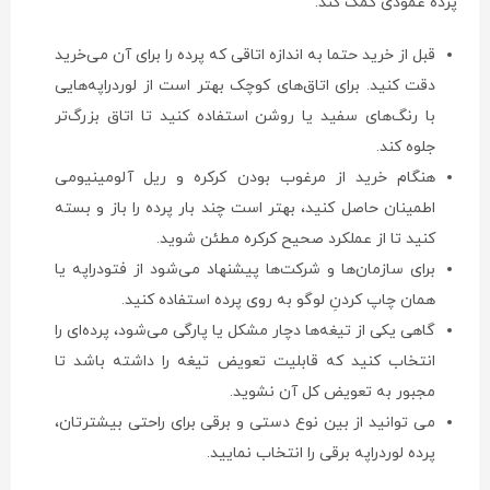
پرده عمودی کمک کند:
قبل از خرید حتما به اندازه اتاقی که پرده را برای آن می‌خرید
دقت کنید. برای اتاق‌های کوچک بهتر است از لوردراپه‌هایی
با رنگ‌های سفید یا روشن استفاده کنید تا اتاق بزرگ‌تر
جلوه کند.
هنگام خرید از مرغوب بودن کرکره و ریل آلومینیومی
اطمینان حاصل کنید، بهتر است چند بار پرده را باز و بسته
کنید تا از عملکرد صحیح کرکره مطئن شوید.
برای سازمان‌ها و شرکت‌ها پیشنهاد می‌شود از فتودراپه یا
همان چاپ کردنِ لوگو به روی پرده استفاده کنید.
گاهی یکی از تیغه‌ها دچار مشکل یا پارگی می‌شود، پرده‌ای را
انتخاب کنید که قابلیت تعویض تیغه را داشته باشد تا
مجبور به تعویض کل آن نشوید.
می توانید از بین نوع دستی و برقی برای راحتی بیشترتان،
پرده لوردراپه برقی را انتخاب نمایید.