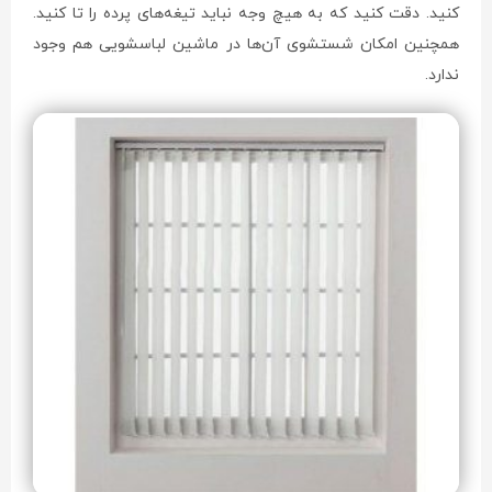
کنید. دقت کنید که به هیچ وجه نباید تیغه‌های پرده را تا کنید.
همچنین امکان شستشوی آن‌ها در ماشین لباسشویی هم وجود
ندارد.