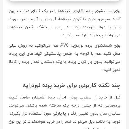
برای شستشوی پرده ژاکاردی، تیغه‌ها را در یک فضای مناسب پهن
کنید. سپس، بدون تا کردن تیغه‌ها، آن‌ها را با آب، یا در صورت
نیاز با مواد شوینده بشویید. پس از خشک شدن تیغه‌ها،
می‌توانید پرده را دوباره نصب کنید.
برای شستشوی پرده لوردراپه PVC، هم می‌توانید به روش قبلی
عمل کنید. هم با توجه به جنس پلاستیکی تیغه‌های این پرده،
می‌توانید بدون باز کردن پرده، با یک دستمال نمدار پرده را کاملا
تمیز کنید.
چند نکته کاربردی برای خرید پرده لوردراپه
قبل از خرید از مرغوب بودن اجزای پرده اطمینان حاصل کنید،
پرده‌هایی که از جنس درجه یک ساخته شده باشند، می‌توانند
سالیان سال بدون تغییر رنگ و یا پارگی مورد استفاده قرار بگیرند.
توجه به نکات ذیل می‌تواند شما را در خرید هوشمندانه‌تر این نوع