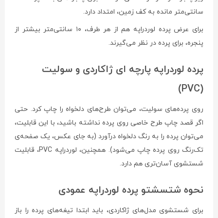
سانتی‌متر مانده به کف زمین، امتداد دارد.
برای عرض پرده لوردراپه هم از هر طرف، ۱۰ سانتی‌متر بیشتر از
پنجره، برای پرده در نظر می‌گیرند.
پرده لوردراپه پارچه ای ژاکاردی و سولیت
(PVC)
روی پرده‌های سولیت، می‌توان طرح‌های دلخواه را چاپ کرد. حتی
اگر قصد چاپ طرح خاصی روی پرده نداشته باشید، با این قابلیت،
می‌توان پرده را به رنگ دلخواه درآورد (به جای عکس، یک صفحه‌ی
تک‌رنگ روی پرده چاپ می‌شود). همچنین، لوردراپه PVC، قابلیت
شستشوی آسان‌تری هم دارد.
نحوه شتسشتو پرده لوردراپه عمودی
برای شستشوی مدل‌های ژاکاردی، باید ابتدا تیغه‌های پرده را باز