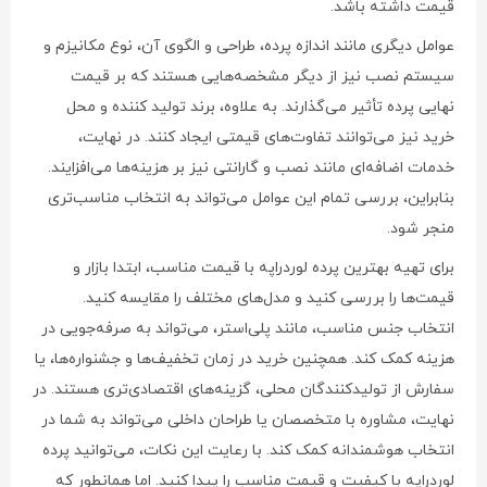
قیمت داشته باشد.
عوامل دیگری مانند اندازه پرده، طراحی و الگوی آن، نوع مکانیزم و
سیستم نصب نیز از دیگر مشخصه‌هایی هستند که بر قیمت
نهایی پرده تأثیر می‌گذارند. به علاوه، برند تولید کننده و محل
خرید نیز می‌توانند تفاوت‌های قیمتی ایجاد کنند. در نهایت،
خدمات اضافه‌ای مانند نصب و گارانتی نیز بر هزینه‌ها می‌افزایند.
بنابراین، بررسی تمام این عوامل می‌تواند به انتخاب مناسب‌تری
منجر شود.
برای تهیه بهترین پرده لوردراپه با قیمت مناسب، ابتدا بازار و
قیمت‌ها را بررسی کنید و مدل‌های مختلف را مقایسه کنید.
انتخاب جنس مناسب، مانند پلی‌استر، می‌تواند به صرفه‌جویی در
هزینه کمک کند. همچنین خرید در زمان تخفیف‌ها و جشنواره‌ها، یا
سفارش از تولیدکنندگان محلی، گزینه‌های اقتصادی‌تری هستند. در
نهایت، مشاوره با متخصصان یا طراحان داخلی می‌تواند به شما در
انتخاب هوشمندانه کمک کند. با رعایت این نکات، می‌توانید پرده
لوردراپه با کیفیت و قیمت مناسب را پیدا کنید. اما همانطور که