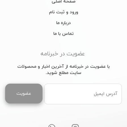
عضویت
استفاده از مطالب سایت پردکور فقط برای مقاصد غیرتجاری و با ذکر
منبع بلامانع است . کلیه حقوق این سایت متعلق به پردکور میباشد.