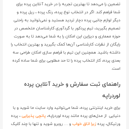
تضمین را می‌دهد تا بهترین تجربه را در خرید آنلاین پرده برای
شما فراهم کند. اگر در انتخاب نوع پرده، رنگ پرده ، ریل پرده و
دیگر لوازم جانبی پرده دچار تردید هستید و نمی‌توانید به راحتی
تصمیم بگیرید، تیم پردکور با گردآوری کارشناسان متخصص در
حوزه معماری و دیزاین این امکان را به شما می‌دهد تا به صورت
رایگان از نظرات کارشناسی آن‌ها کمک بگیرید و بهترین انتخاب را
داشته باشید. همچنین این تیم با فراهم سازی امکان طراحی سه
بعدی پرده، کار انتخاب پرده را تا حد مطلوبی برای شما ساده کرده
است.
راهنمای ثبت سفارش و خرید آنلاین پرده
لوردراپه
برای خرید اینترنتی پرده، شما می‌توانید وارد سایت ما شوید و با
دنیایی از مدل‌های پرده مانند پرده لوردراپه،
پانچی پذیرایی
، پرده
ورتیکال، پرده
زبرا اتاق خواب
و … روبرو شوید و تنها با چند کلیک