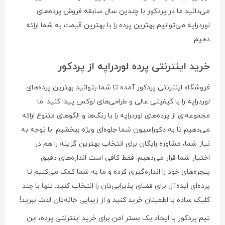
می‌دانید ما در پردکور با چندین سال سابقه فروش پرده‌های
لوردراپه می‌توانیم بهترین پرده را با بهترین قیمت به شما ارائه
دهیم.
خرید اینترنتی پرده لوردراپه از پردکور
فروشگاه اینترنتی پردکور آمده تا شما بتوانید بهترین پرده‌های
لوردراپه را با کیفیتی عالی و طراحی‌های لوکس پیدا کنید. ما
مجموعه‌ای از پرده‌های لوردراپه را با رنگ‌ها و الگوهای متنوع ارائه
می‌دهیم تا به دکوراسیون شما جلوه‌ای ویژه ببخشیم. با توجه به
نیاز شما، مشاوره رایگان برای انتخاب بهترین گزینه را هم در
اختیار شما قرار می‌دهیم. فقط کافی است اندازه‌های دقیق
پنجره‌های خود را اندازه‌گیری کرده و ما به شما کمک می‌کنیم تا
پرده‌ای ایده‌آل برای فضای پذیرایی‌تان را انتخاب کنید. تنها با چند
کلیک ساده با اطمینان خرید کنید و از زیبایی خانه‌تان لذت ببرید!
تیم پردکور با ایجاد یک بستر امن برای خرید اینترنتی پرده، این