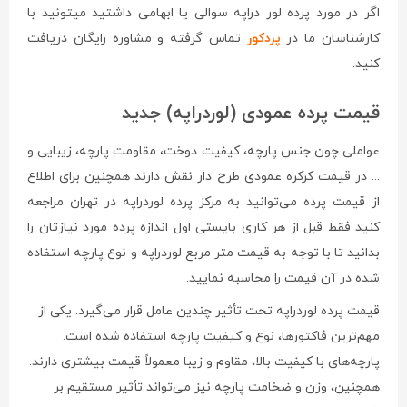
اگر در مورد پرده لور دراپه سوالی یا ابهامی داشتید میتونید با
کارشناسان ما در
پردکور
تماس گرفته و مشاوره رایگان دریافت
کنید.
قیمت پرده عمودی (لوردراپه) جدید
عواملی چون جنس پارچه، کیفیت دوخت، مقاومت پارچه، زیبایی و
... در قیمت کرکره عمودی طرح دار نقش دارند همچنین برای اطلاع
از قیمت پرده می‌توانید به مرکز پرده لوردراپه در تهران مراجعه
کنید فقط قبل از هر کاری بایستی اول اندازه پرده مورد نیازتان را
بدانید تا با توجه به قیمت متر مربع لوردراپه و نوع پارچه استفاده
شده در آن قیمت را محاسبه نمایید.
قیمت پرده لوردراپه تحت تأثیر چندین عامل قرار می‌گیرد. یکی از
مهم‌ترین فاکتورها، نوع و کیفیت پارچه استفاده شده است.
پارچه‌های با کیفیت بالا، مقاوم و زیبا معمولاً قیمت بیشتری دارند.
همچنین، وزن و ضخامت پارچه نیز می‌تواند تأثیر مستقیم بر