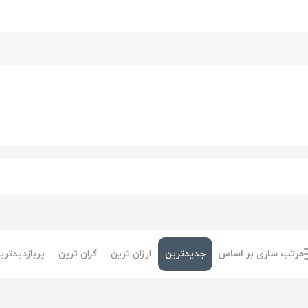
مرتب سازی بر اساس :
جدیدترین
ارزان ترین
گران ترین
پربازدیدتری