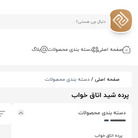
دسته
بندی
محصولات
صفحه اصلی
دسته بندی محصولات
بلاگ
پرده
آشپزخانه
صفحه اصلی /
دسته بندی محصولات
پرده شید اتاق خواب
پرده
اتاق
دسته بندی محصولات
خواب
پرده اتاق خواب