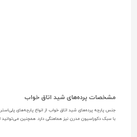
مشخصات پرده‌های شید اتاق خواب
با سبک دکوراسیون مدرن نیز هماهنگی دارد. همچنین می‌توانید از 