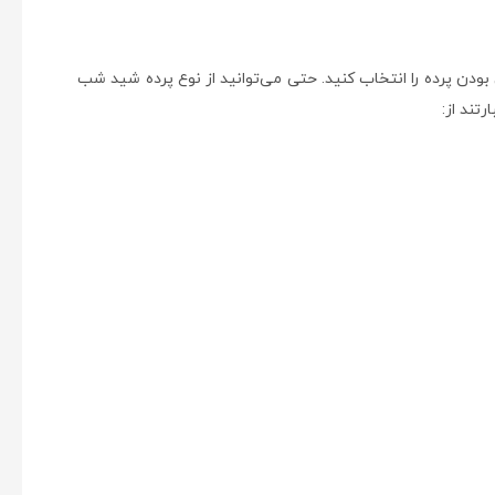
بودن پرده را انتخاب کنید. حتی می‌توانید از نوع پرده شید شب
تند از: