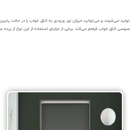
لید می‌شوند و می‌توانید میزان نور ورودی به اتاق خواب را در حالت پایین 
وصی اتاق خواب فراهم می‌کند. برخی از مزایای استفاده از این نوع از پرده عبار