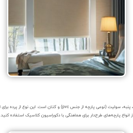
جنس پارچه پرده‌های شید اتاق خواب از انواع پارچه‌های پلی‌استر، پنبه،
انواع پارچه‌های طرح‌دار برای هماهنگی با دکوراسیون کلاسیک استفاده کنید.