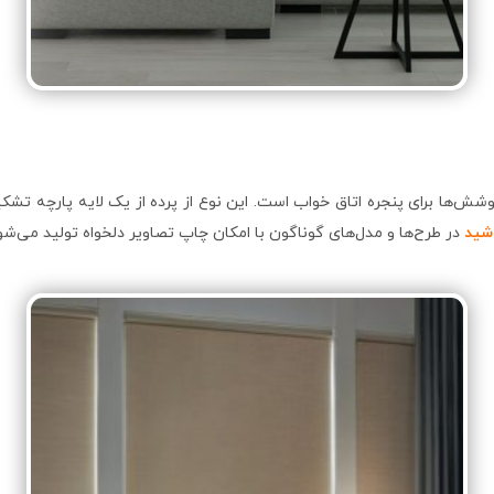
 (Shade Bedroom Curtain) یکی از انواع پوشش‌ها برای پنجره اتاق خواب است. این نوع از پرده 
 شید
در طرح‌ها و مدل‌های گوناگون با امکان چاپ تصاویر دلخواه تولید می‌شوند