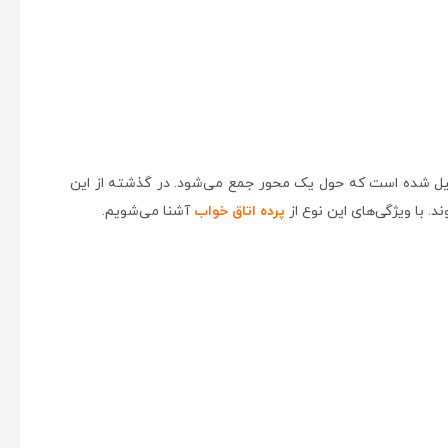
از یک لایه پارچه تشکیل شده است که حول یک محور جمع می‌شود. در گذشته از این
. با ویژگی‌های این نوع از
پرده اتاق خواب
آشنا می‌شویم.