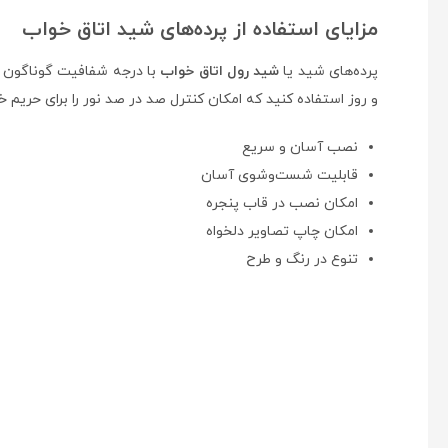
مزایای استفاده از پرده‌های شید اتاق خواب
پرده‌های شید یا
شید رول اتاق خواب
با درجه شفافیت گوناگون تو
و روز استفاده کنید که امکان کنترل صد در صد نور را برای حریم خص
نصب آسان و سریع
قابلیت شست‌وشوی آسان
امکان نصب در قاب پنجره
امکان چاپ تصاویر دلخواه
تنوع در رنگ و طرح