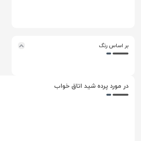
جانبی
پرده
بر اساس رنگ
در مورد پرده شید اتاق خواب