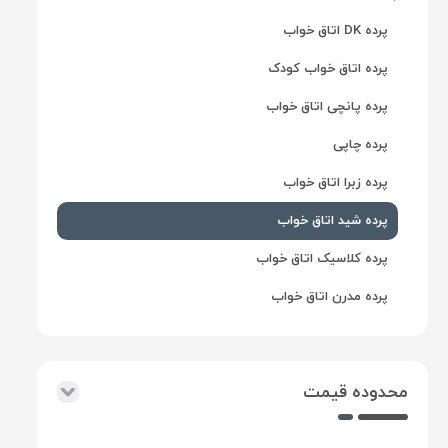
پرده DK اتاق خواب
پرده اتاق خواب کودک
پرده
پذیرایی
پرده پانچی اتاق خواب
پرده چاپی
پرده زبرا اتاق خواب
پرده شید اتاق خواب
پرده کلاسیک اتاق خواب
پرده‌های
صنعتی
پرده مدرن اتاق خواب
محدوده قیمت
لوازم