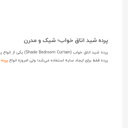
پرده شید اتاق خواب؛ شیک و مدرن
پرده شید اتاق خواب
پرده فقط برای ایجاد سایه استفاده می‌شد؛ ولی امروزه انواع
پرده‌